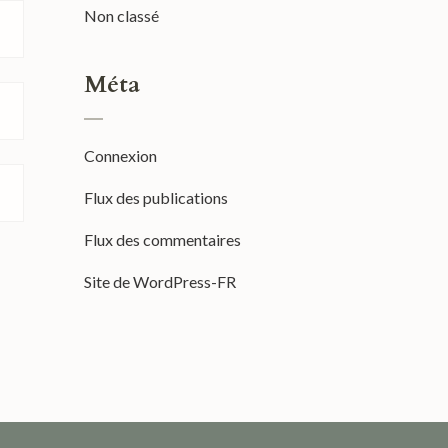
Non classé
Méta
Connexion
Flux des publications
Flux des commentaires
Site de WordPress-FR