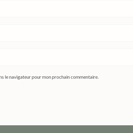
ns le navigateur pour mon prochain commentaire.