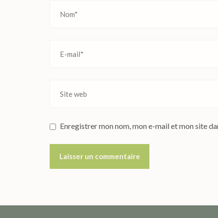
Enregistrer mon nom, mon e-mail et mon site da