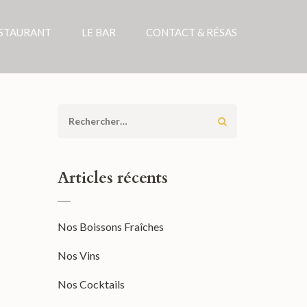
ESTAURANT
LE BAR
CONTACT & RÉSAS
Rechercher :
Articles récents
Nos Boissons Fraîches
Nos Vins
Nos Cocktails