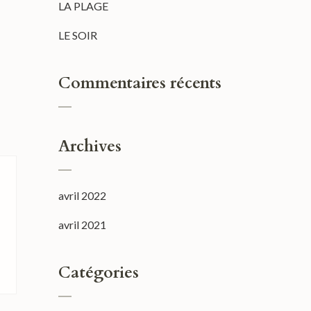
LA PLAGE
LE SOIR
Commentaires récents
Archives
avril 2022
avril 2021
Catégories