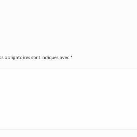
s obligatoires sont indiqués avec
*