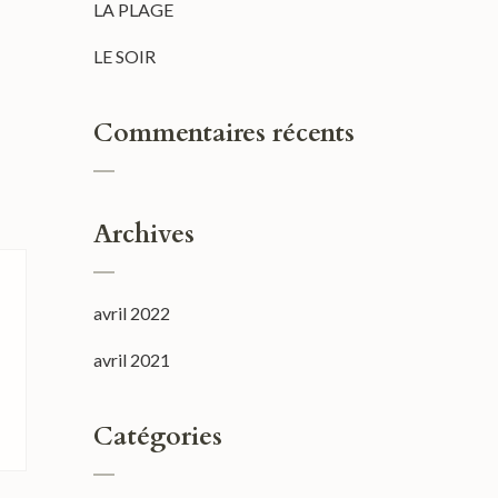
LA PLAGE
LE SOIR
Commentaires récents
Archives
avril 2022
avril 2021
Catégories