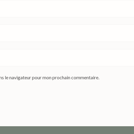
ns le navigateur pour mon prochain commentaire.