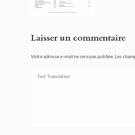
Laisser un commentaire
Votre adresse e-mail ne sera pas publiée.
Les champ