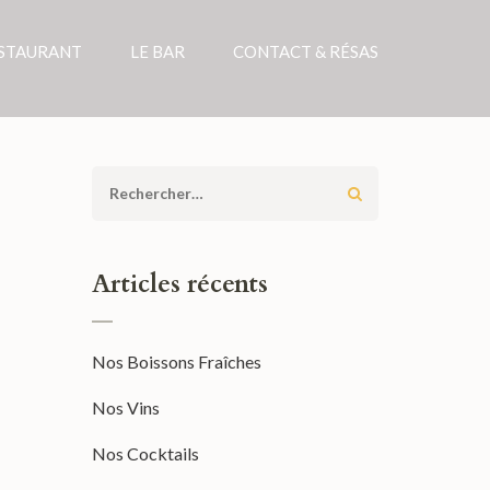
ESTAURANT
LE BAR
CONTACT & RÉSAS
Rechercher :
Articles récents
Nos Boissons Fraîches
Nos Vins
Nos Cocktails