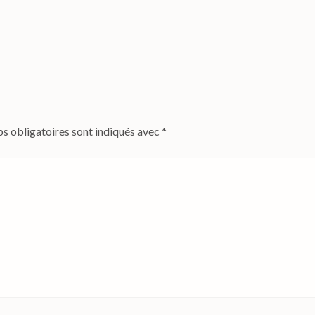
s obligatoires sont indiqués avec
*