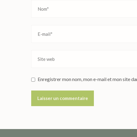
Enregistrer mon nom, mon e-mail et mon site da