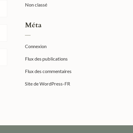
Non classé
Méta
Connexion
Flux des publications
Flux des commentaires
Site de WordPress-FR