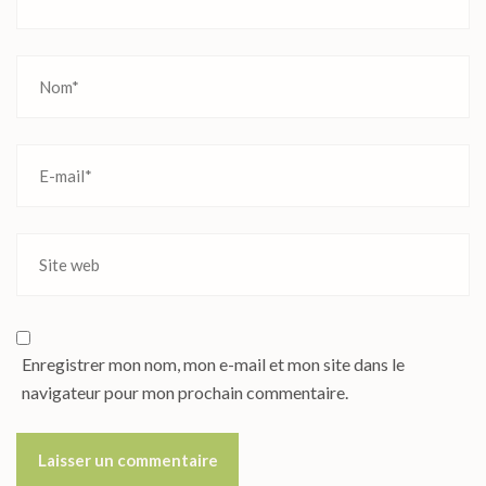
Enregistrer mon nom, mon e-mail et mon site dans le
navigateur pour mon prochain commentaire.