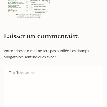
Laisser un commentaire
Votre adresse e-mail ne sera pas publiée.
Les champs
obligatoires sont indiqués avec
*