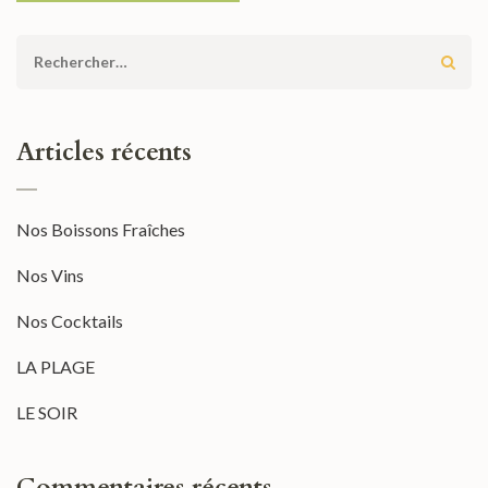
Rechercher :
Articles récents
Nos Boissons Fraîches
Nos Vins
Nos Cocktails
LA PLAGE
LE SOIR
Commentaires récents