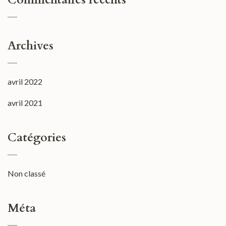
Archives
avril 2022
avril 2021
Catégories
Non classé
Méta