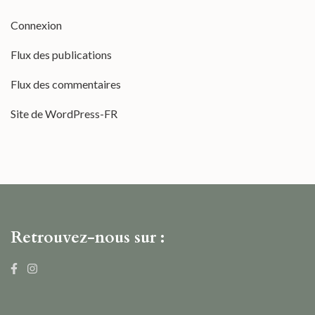
Connexion
Flux des publications
Flux des commentaires
Site de WordPress-FR
Retrouvez-nous sur :