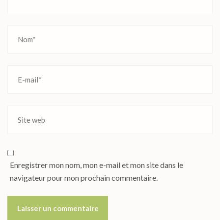
Enregistrer mon nom, mon e-mail et mon site dans le
navigateur pour mon prochain commentaire.