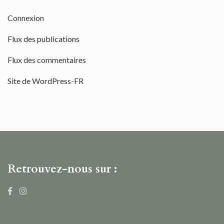
Connexion
Flux des publications
Flux des commentaires
Site de WordPress-FR
Retrouvez-nous sur :