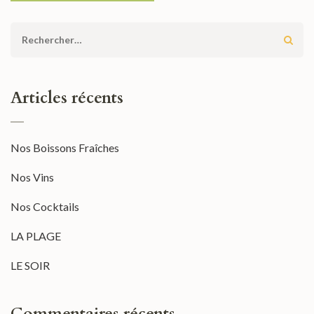
Rechercher :
Articles récents
Nos Boissons Fraîches
Nos Vins
Nos Cocktails
LA PLAGE
LE SOIR
Commentaires récents