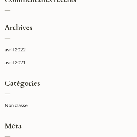
Archives
avril 2022
avril 2021
Catégories
Non classé
Méta