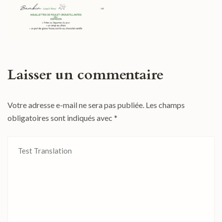
Laisser un commentaire
Votre adresse e-mail ne sera pas publiée.
Les champs
obligatoires sont indiqués avec
*